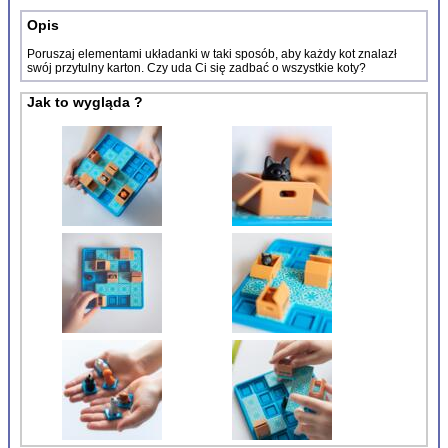
Opis
Poruszaj elementami układanki w taki sposób, aby każdy kot znalazł
swój przytulny karton. Czy uda Ci się zadbać o wszystkie koty?
Jak to wygląda ?